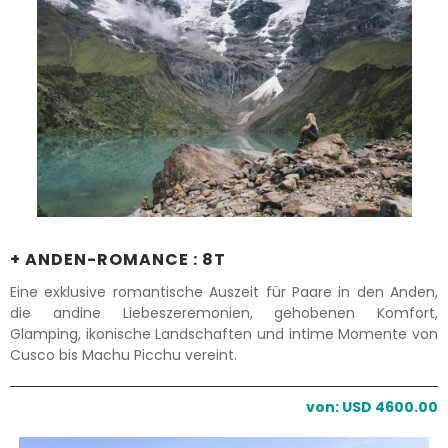
+ ANDEN-ROMANCE : 8T
Eine exklusive romantische Auszeit für Paare in den Anden,
die andine Liebeszeremonien, gehobenen Komfort,
Glamping, ikonische Landschaften und intime Momente von
Cusco bis Machu Picchu vereint.
von: USD 4600.00