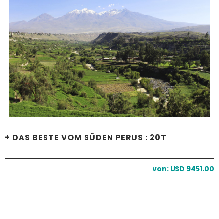
+ DAS BESTE VOM SÜDEN PERUS : 20T
von: USD 9451.00