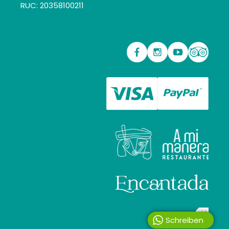
RUC: 20358100211
Schreiben