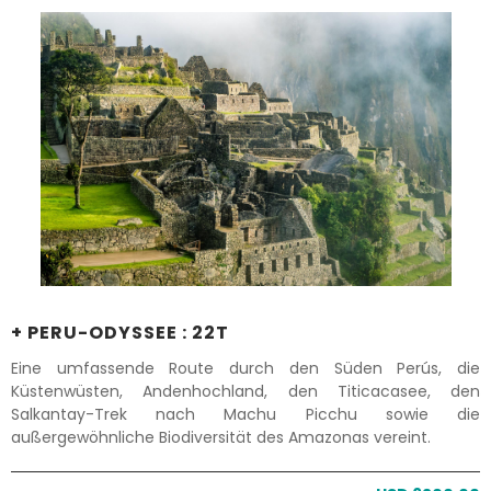
+ PERU-ODYSSEE : 22T
Eine umfassende Route durch den Süden Perús, die
Küstenwüsten, Andenhochland, den Titicacasee, den
Salkantay-Trek nach Machu Picchu sowie die
außergewöhnliche Biodiversität des Amazonas vereint.