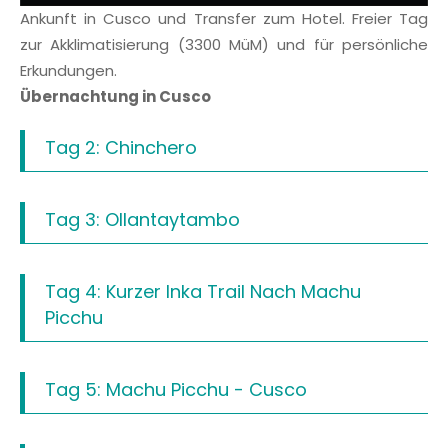
Ankunft in Cusco und Transfer zum Hotel. Freier Tag
zur Akklimatisierung (3300 MüM) und für persönliche
Erkundungen.
Übernachtung in Cusco
Tag 2: Chinchero
Tag 3: Ollantaytambo
Tag 4: Kurzer Inka Trail Nach Machu
Picchu
Tag 5: Machu Picchu - Cusco