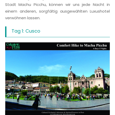
Stadt Machu Picchu, können wir uns jede Nacht in
einem anderen, sorgfältig ausgewählten Luxushotel
verwöhnen lassen.
Tag 1: Cusco