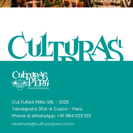
CULTURAS PERU SRL - 2026
Tandapata 354-A Cusco - Perú
Phone & WhatsApp: +51 984 023 103
reservas@culturasperu.com